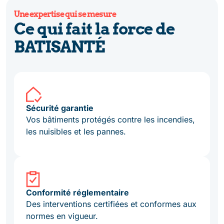
Une expertise qui se mesure
Ce qui fait la force de
BATISANTÉ
Sécurité garantie
Vos bâtiments protégés contre les incendies,
les nuisibles et les pannes.
Conformité réglementaire
Des interventions certifiées et conformes aux
normes en vigueur.