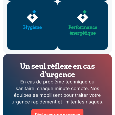
Hygiène
Performance
énergétique
Un seul réflexe en cas
d’urgence
En cas de problème technique ou
sanitaire, chaque minute compte. Nos
équipes se mobilisent pour traiter votre
urgence rapidement et limiter les risques.
Déclarer une urgence