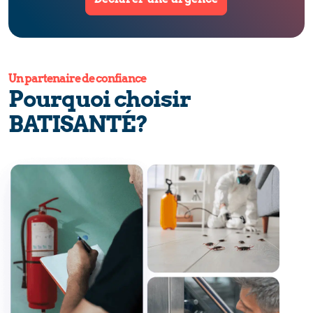
Un partenaire de confiance
Pourquoi choisir
BATISANTÉ?