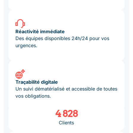
Réactivité immédiate
Des équipes disponibles 24h/24 pour vos
urgences.
Traçabilité digitale
Un suivi dématérialisé et accessible de toutes
vos obligations.
19 557
Clients