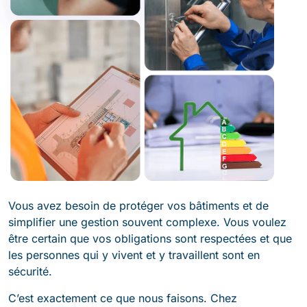
Vous avez besoin de protéger vos bâtiments et de
simplifier une gestion souvent complexe. Vous voulez
être certain que vos obligations sont respectées et que
les personnes qui y vivent et y travaillent sont en
sécurité.
C’est exactement ce que nous faisons. Chez