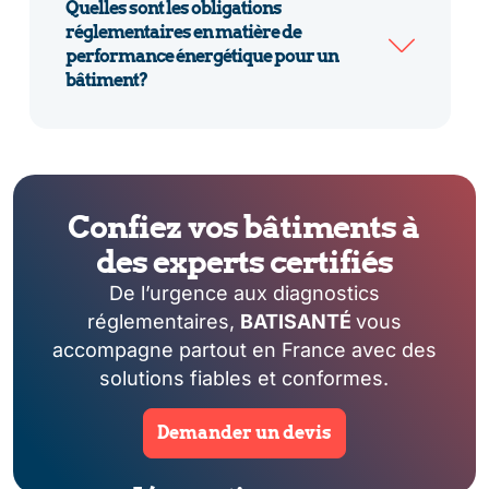
Quelles sont les obligations
réglementaires en matière de
performance énergétique pour un
bâtiment?
Confiez vos bâtiments à
des experts certifiés
De l’urgence aux diagnostics
réglementaires,
BATISANTÉ
vous
accompagne partout en France avec des
solutions fiables et conformes.
Demander un devis