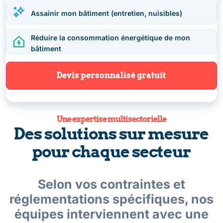
Assainir mon bâtiment (entretien, nuisibles)
Réduire la consommation énergétique de mon
bâtiment
Une expertise multisectorielle
Des solutions sur mesure
pour chaque secteur
Selon vos contraintes et
réglementations spécifiques, nos
équipes interviennent avec une