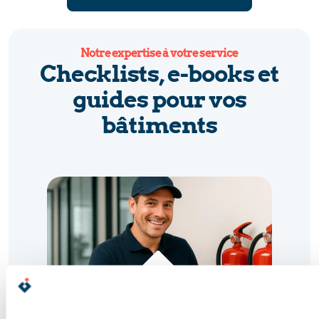
Notre expertise à votre service
Checklists, e-books et
guides pour vos
bâtiments