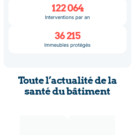
489 405
Interventions par an
146 684
Immeubles protégés
Toute l’actualité de la
santé du bâtiment