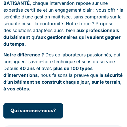
BATISANTÉ
, chaque intervention repose sur une
expertise certifiée et un engagement clair : vous offrir la
sérénité d’une gestion maîtrisée, sans compromis sur la
sécurité ni sur la conformité. Notre force ? Proposer
des solutions adaptées aussi bien
aux professionnels
du bâtiment
qu’
aux gestionnaires qui veulent gagner
du temps.
Notre différence ?
Des collaborateurs passionnés, qui
conjuguent savoir-faire technique et sens du service.
Depuis
4
0 ans
et avec
plus de 100 types
d’interventions
, nous faisons la preuve que
la sécurité
d’un bâtiment se construit chaque jour, sur le terrain,
à vos côtés.
Qui sommes-nous?