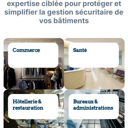
expertise ciblée pour protéger et
simplifier la gestion sécuritaire de
vos bâtiments
Commerce
Santé
Hôtellerie &
Bureaux &
restauration
administrations