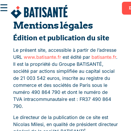
☰
Mentions légales
Édition et publication du site
Le présent site, accessible à partir de l’adresse
URL
www.batisante.fr
est édité par
batisante.fr
.
Il est la propriété du Groupe BATISANTÉ,
société par actions simplifiée au capital social
de 21 003 542 euros, inscrite au registre du
commerce et des sociétés de Paris sous le
numéro 490 864 790 et dont le numéro de
TVA intracommunautaire est : FR37 490 864
790.
Le directeur de la publication de ce site est
Nicolas Milesi, en qualité de président directeur