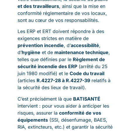
et des travailleurs
, ainsi que la mise en
conformité réglementaire de vos locaux,
sont au cœur de vos responsabilités.
Les ERP et ERT doivent répondre à des
exigences strictes en matière de
prévention incendie
, d’
accessibilité
,
d’
hygiène
et de
maintenance technique
,
telles que définies par le
Règlement de
sécurité incendie des ERP
(arrêté du 25
juin 1980 modifié) et le
Code du travail
(articles
R.4227-28 à R.4227-39
relatifs à
la sécurité des lieux de travail).
C’est précisément là que
BATISANTÉ
intervient : pour vous aider à anticiper les
risques, assurer la
conformité de vos
équipements
(SSI, désenfumage, BAES,
RIA, extincteurs, etc.) et garantir la sécurité