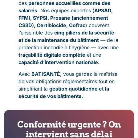
des
personnes accueillies comme des
salariés
. Nos équipes expertes (
APSAD,
FFMI, SYPSI, Prosane (anciennement
CS3D), Certibiocide, Cofrac
) couvrent
l’ensemble des
cinq piliers de la sécurité
et de la maintenance du bâtiment
— de la
protection incendie à l’hygiène — avec une
traçabilité digitale complète
et une
capacité d’intervention nationale
.
Avec
BATISANTÉ
, vous gardez la maîtrise
de vos obligations réglementaires tout en
simplifiant la
gestion quotidienne et la
sécurité de vos bâtiments
.
Conformité urgente ? On
intervient sans délai