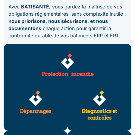
Avec
BATISANTÉ
, vous gardez la maîtrise de vos
obligations réglementaires, sans complexité inutile :
nous priorisons, nous sécurisons, et nous
documentons
chaque action pour garantir la
conformité durable de vos bâtiments ERP et ERT.
Protection incendie
Dépannages
Diagnostics et
contrôles