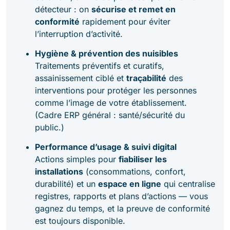
détecteur : on
sécurise et remet en
conformité
rapidement pour éviter
l’interruption d’activité.
Hygiène & prévention des nuisibles
Traitements préventifs et curatifs,
assainissement ciblé et
traçabilité
des
interventions pour protéger les personnes
comme l’image de votre établissement.
(Cadre ERP général : santé/sécurité du
public.)
Performance d’usage & suivi digital
Actions simples pour
fiabiliser les
installations
(consommations, confort,
durabilité) et un
espace en ligne
qui centralise
registres, rapports et plans d’actions — vous
gagnez du temps, et la preuve de conformité
est toujours disponible.