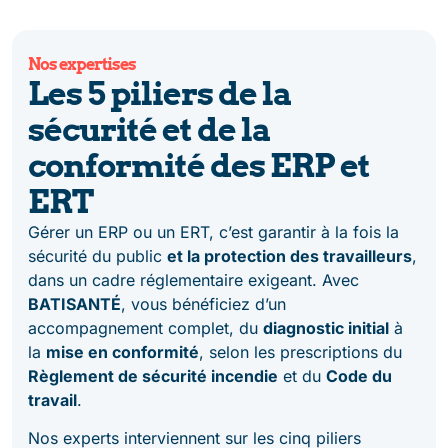
Nos expertises
Les 5 piliers de la
sécurité et de la
conformité des ERP et
ERT
Gérer un ERP ou un ERT, c’est garantir à la fois la
sécurité du public
et la protection des travailleurs
,
dans un cadre réglementaire exigeant. Avec
BATISANTÉ
, vous bénéficiez d’un
accompagnement complet, du
diagnostic initial
à
la
mise en conformité
, selon les prescriptions du
Règlement de sécurité incendie
et du
Code du
travail
.
Nos experts interviennent sur les cinq piliers