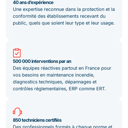
40 ans d’expérience
Une expertise reconnue dans la protection et la
conformité des établissements recevant du
public, quels que soient leur type et leur usage.
500 000 interventions par an
Des équipes réactives partout en France pour
vos besoins en maintenance incendie,
diagnostics techniques, dépannages et
contrôles réglementaires, ERP comme ERT.
850 techniciens certifiés
Des professionnels formés à chaque norme et