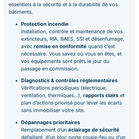
essentiels à la sécurité et à la durabilité de vos
bâtiments.
Protection incendie
Installation, contrôle et maintenance de vos
extincteurs, RIA, BAES, SSI et désenfumage,
avec
remise en conformité
quand c’est
nécessaire. Vous savez où vous en êtes, et
vos équipements sont prêts le jour du
passage en commission.
Diagnostics & contrôles réglementaires
Vérifications périodiques (électrique,
ventilation, thermiques…),
rapports clairs
et
plan d’actions priorisé pour lever les écarts
sans immobiliser votre site.
Dépannages prioritaires
Remplacement d’un
éclairage de sécurité
défaillant, d’un bloc porte coupe-feu ou d’un