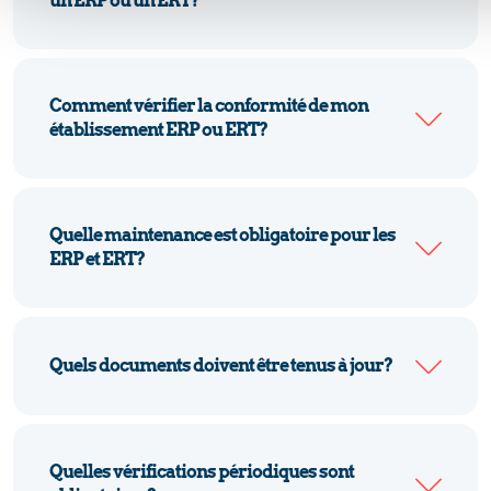
un ERP ou un ERT?
Comment vérifier la conformité de mon
établissement ERP ou ERT?
Quelle maintenance est obligatoire pour les
ERP et ERT?
Quels documents doivent être tenus à jour?
Quelles vérifications périodiques sont