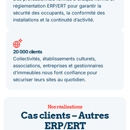
réglementation ERP/ERT pour garantir la
sécurité des occupants, la conformité des
installations et la continuité d’activité.
20 000 clients
Collectivités, établissements culturels,
associations, entreprises et gestionnaires
d’immeubles nous font confiance pour
sécuriser leurs sites au quotidien.
Nos réalisations
Cas clients – Autres
ERP/ERT