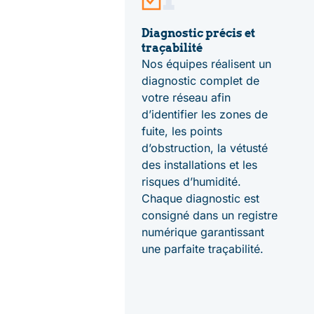
Diagnostic précis et
traçabilité
Nos équipes réalisent un
diagnostic complet de
votre réseau afin
d’identifier les zones de
fuite, les points
d’obstruction, la vétusté
des installations et les
risques d’humidité.
Chaque diagnostic est
consigné dans un registre
numérique garantissant
une parfaite traçabilité.