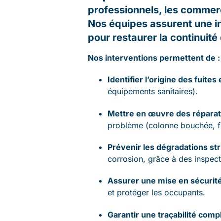
professionnels, les commerc
Nos équipes assurent une in
pour restaurer la continuité
Nos interventions permettent de :
Identifier l’origine des fuites
équipements sanitaires).
Mettre en œuvre des réparati
problème (colonne bouchée, fu
Prévenir les dégradations str
corrosion, grâce à des inspect
Assurer une mise en sécurit
et protéger les occupants.
Garantir une traçabilité comp