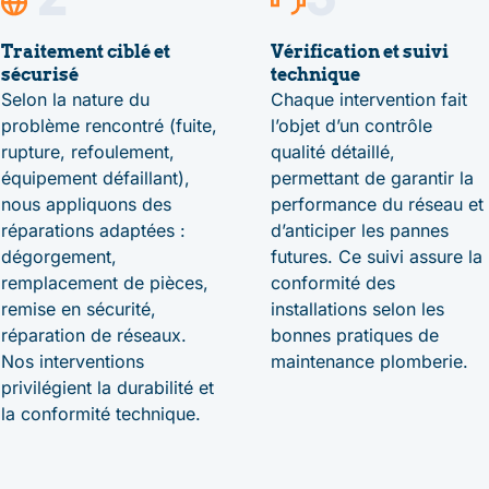
Traitement ciblé et
Vérification et suivi
sécurisé
technique
Selon la nature du
Chaque intervention fait
problème rencontré (fuite,
l’objet d’un contrôle
rupture, refoulement,
qualité détaillé,
équipement défaillant),
permettant de garantir la
nous appliquons des
performance du réseau et
réparations adaptées :
d’anticiper les pannes
dégorgement,
futures. Ce suivi assure la
remplacement de pièces,
conformité des
remise en sécurité,
installations selon les
réparation de réseaux.
bonnes pratiques de
Nos interventions
maintenance plomberie.
privilégient la durabilité et
la conformité technique.