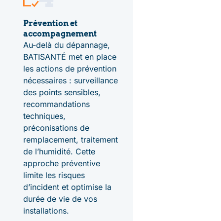
Prévention et
accompagnement
Au-delà du dépannage,
BATISANTÉ met en place
les actions de prévention
nécessaires : surveillance
des points sensibles,
recommandations
techniques,
préconisations de
remplacement, traitement
de l’humidité. Cette
approche préventive
limite les risques
d’incident et optimise la
durée de vie de vos
installations.