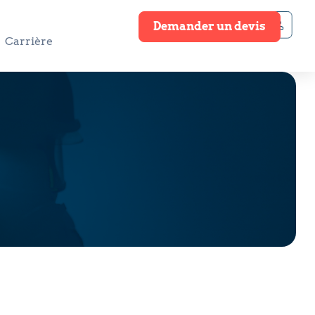
Demander un devis
Carrière