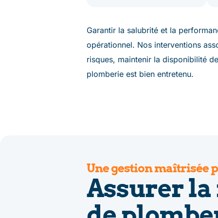
Garantir la salubrité et la perform
opérationnel. Nos interventions asso
risques, maintenir la disponibilité 
plomberie est bien entretenu.
Une gestion maîtrisée p
Assurer la 
de plomberi