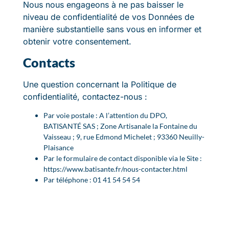
Nous nous engageons à ne pas baisser le
niveau de confidentialité de vos Données de
manière substantielle sans vous en informer et
obtenir votre consentement.
Contacts
Une question concernant la Politique de
confidentialité, contactez-nous :
Par voie postale : A l’attention du DPO,
BATISANTÉ SAS ; Zone Artisanale la Fontaine du
Vaisseau ; 9, rue Edmond Michelet ; 93360 Neuilly-
Plaisance
Par le formulaire de contact disponible via le Site :
https://www.batisante.fr/nous-contacter.html
Par téléphone : 01 41 54 54 54