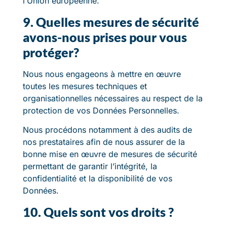
l’Union européenne.
9. Quelles mesures de sécurité
avons-nous prises pour vous
protéger?
Nous nous engageons à mettre en œuvre
toutes les mesures techniques et
organisationnelles nécessaires au respect de la
protection de vos Données Personnelles.
Nous procédons notamment à des audits de
nos prestataires afin de nous assurer de la
bonne mise en œuvre de mesures de sécurité
permettant de garantir l’intégrité, la
confidentialité et la disponibilité de vos
Données.
10. Quels sont vos droits ?