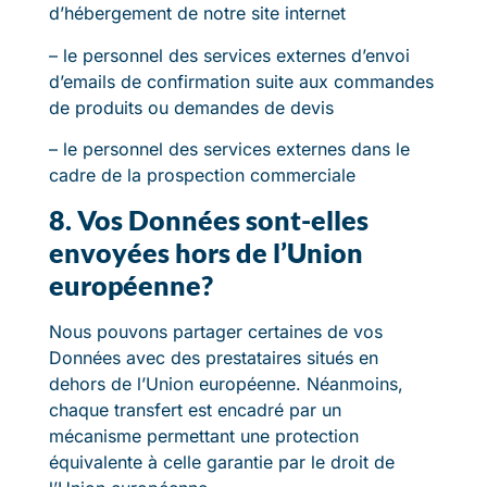
d’hébergement de notre site internet
– le personnel des services externes d’envoi
d’emails de confirmation suite aux commandes
de produits ou demandes de devis
– le personnel des services externes dans le
cadre de la prospection commerciale
8. Vos Données sont-elles
envoyées hors de l’Union
européenne?
Nous pouvons partager certaines de vos
Données avec des prestataires situés en
dehors de l’Union européenne. Néanmoins,
chaque transfert est encadré par un
mécanisme permettant une protection
équivalente à celle garantie par le droit de