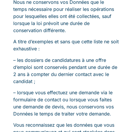
Nous ne conservons vos Données que le
temps nécessaire pour réaliser les opérations
pour lesquelles elles ont été collectées, sauf
lorsque la loi prévoit une durée de
conservation différente.
A titre d’exemples et sans que cette liste ne soit
exhaustive :
– les dossiers de candidatures à une offre
d’emploi sont conservés pendant une durée de
2 ans à compter du dernier contact avec le
candidat ;
– lorsque vous effectuez une demande via le
formulaire de contact ou lorsque vous faites
une demande de devis, nous conservons vos
Données le temps de traiter votre demande.
Vous reconnaissez que les données que vous