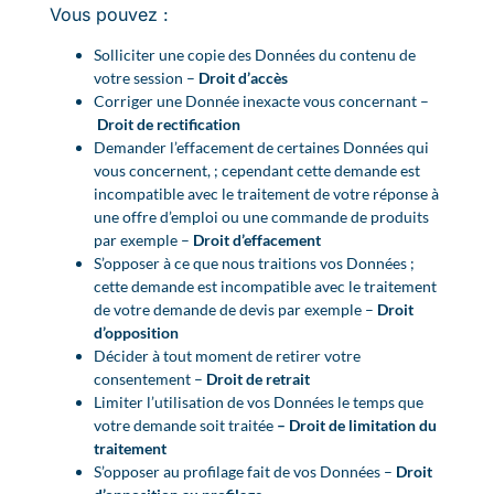
Vous pouvez :
Solliciter une copie des Données du contenu de
votre session –
Droit d’accès
Corriger une Donnée inexacte vous concernant –
Droit de rectification
Demander l’effacement de certaines Données qui
vous concernent, ; cependant cette demande est
incompatible avec le traitement de votre réponse à
une offre d’emploi ou une commande de produits
par exemple –
Droit d’effacement
S’opposer à ce que nous traitions vos Données ;
cette demande est incompatible avec le traitement
de votre demande de devis par exemple –
Droit
d’opposition
Décider à tout moment de retirer votre
consentement –
Droit de retrait
Limiter l’utilisation de vos Données le temps que
votre demande soit traitée
– Droit de limitation du
traitement
S’opposer au profilage fait de vos Données –
Droit