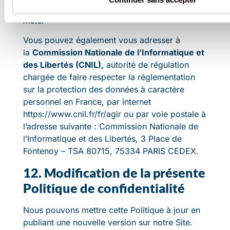
demande, ce délai peut être prolongé de 2
mois.
Vous pouvez également vous adresser à
la
Commission Nationale de l’Informatique et
des Libertés (CNIL),
autorité de régulation
chargée de faire respecter la réglementation
sur la protection des données à caractère
personnel en France, par internet
https://www.cnil.fr/fr/agir ou par voie postale à
l’adresse suivante : Commission Nationale de
l’Informatique et des Libertés, 3 Place de
Fontenoy – TSA 80715, 75334 PARIS CEDEX.
12. Modification de la présente
Politique de confidentialité
Nous pouvons mettre cette Politique à jour en
publiant une nouvelle version sur notre Site.