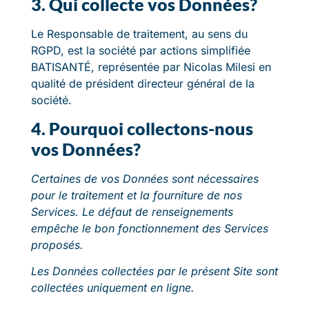
3. Qui collecte vos Données?
Le Responsable de traitement, au sens du
RGPD, est la société par actions simplifiée
BATISANTÉ, représentée par Nicolas Milesi en
qualité de président directeur général de la
société.
4. Pourquoi collectons-nous
vos Données?
Certaines de vos Données sont nécessaires
pour le traitement et la fourniture de nos
Services. Le défaut de renseignements
empêche le bon fonctionnement des Services
proposés.
Les Données collectées par le présent Site sont
collectées uniquement en ligne.