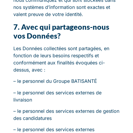
nous communiquez et qui sont stockées dans
nos systèmes d’information sont exactes et
valent preuve de votre identité.
7. Avec qui partageons-nous
vos Données?
Les Données collectées sont partagées, en
fonction de leurs besoins respectifs et
conformément aux finalités évoquées ci-
dessus, avec :
– le personnel du Groupe BATISANTÉ
– le personnel des services externes de
livraison
– le personnel des services externes de gestion
des candidatures
– le personnel des services externes