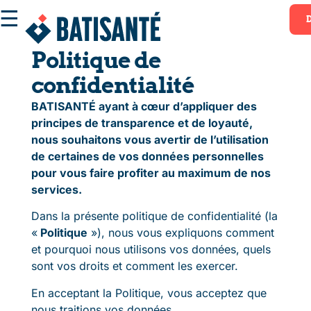
☰
Politique de
confidentialité
BATISANTÉ ayant à cœur d’appliquer des
principes de transparence et de loyauté,
nous souhaitons vous avertir de l’utilisation
de certaines de vos données personnelles
pour vous faire profiter au maximum de nos
services.
Dans la présente politique de confidentialité (la
«
Politique
»), nous vous expliquons comment
et pourquoi nous utilisons vos données, quels
sont vos droits et comment les exercer.
En acceptant la Politique, vous acceptez que
nous traitions vos données.