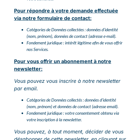
Pour répondre à votre demande effectuée
via notre formulaire de contact:
Catégories de Données collectées : données d’identité
(nom, prénom), données de contact (adresse e-mail).
Fondement juridique : intérêt légitime afin de vous offrir
nos Services.
Pour vous offrir un abonnement à notre
newsletter:
Vous pouvez vous inscrire à notre newsletter
par email.
Catégories de Données collectés : données d’identité
(nom, prénom) et données de contact (adresse email).
Fondement juridique : votre consentement obtenu via
votre inscription à la newsletter.
Vous pouvez, à tout moment, décider de vous
désabonner de cette newsletter, en cliquant sur