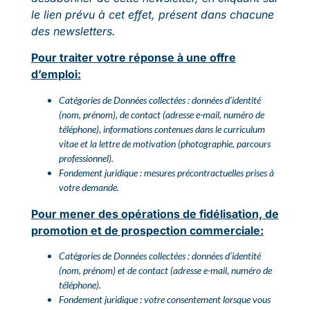
le lien prévu à cet effet, présent dans chacune
des newsletters.
Pour traiter votre réponse à une offre
d’emploi:
Catégories de Données collectées : données d’identité
(nom, prénom), de contact (adresse e-mail, numéro de
téléphone), informations contenues dans le curriculum
vitae et la lettre de motivation (photographie, parcours
professionnel).
Fondement juridique : mesures précontractuelles prises à
votre demande.
Pour mener des opérations de fidélisation, de
promotion et de prospection commerciale:
Catégories de Données collectées : données d’identité
(nom, prénom) et de contact (adresse e-mail, numéro de
téléphone).
Fondement juridique : votre consentement lorsque vous