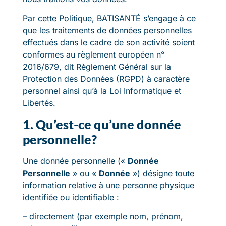
Par cette Politique, BATISANTÉ s’engage à ce
que les traitements de données personnelles
effectués dans le cadre de son activité soient
conformes au règlement européen n°
2016/679, dit Règlement Général sur la
Protection des Données (RGPD) à caractère
personnel ainsi qu’à la Loi Informatique et
Libertés.
1. Qu’est-ce qu’une donnée
personnelle?
Une donnée personnelle («
Donnée
Personnelle
» ou «
Donnée
») désigne toute
information relative à une personne physique
identifiée ou identifiable :
– directement (par exemple nom, prénom,