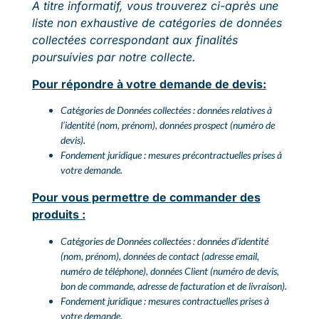
A titre informatif, vous trouverez ci-après une
liste non exhaustive de catégories de données
collectées correspondant aux finalités
poursuivies par notre collecte.
Pour répondre à votre demande de devis:
Catégories de Données collectées : données relatives à
l’identité (nom, prénom), données prospect (numéro de
devis).
Fondement juridique : mesures précontractuelles prises à
votre demande.
Pour vous permettre de commander des
produits :
Catégories de Données collectées : données d’identité
(nom, prénom), données de contact (adresse email,
numéro de téléphone), données Client (numéro de devis,
bon de commande, adresse de facturation et de livraison).
Fondement juridique : mesures contractuelles prises à
votre demande.