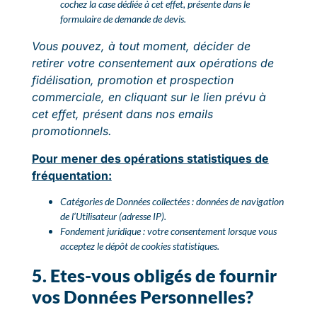
cochez la case dédiée à cet effet, présente dans le
formulaire de demande de devis.
Vous pouvez, à tout moment, décider de
retirer votre consentement aux opérations de
fidélisation, promotion et prospection
commerciale, en cliquant sur le lien prévu à
cet effet, présent dans nos emails
promotionnels.
Pour mener des opérations statistiques de
fréquentation:
Catégories de Données collectées : données de navigation
de l’Utilisateur (adresse IP).
Fondement juridique : votre consentement lorsque vous
acceptez le dépôt de cookies statistiques.
5. Etes-vous obligés de fournir
vos Données Personnelles?