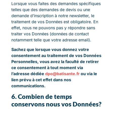
Lorsque vous faites des demandes spécifiques
telles que des demandes de devis ou une
demande d’inscription à notre newsletter, le
traitement de vos Données est obligatoire. En
effet, nous ne pouvons pas y répondre sans
traiter vos Données (données de contact
notamment telle que votre adresse email).
Sachez que lorsque vous donnez votre
consentement au traitement de vos Données
Personnelles, vous avez la faculté de retirer
ce consentement à tout moment via
l’adresse dédiée
dpo@batisante.fr
ou via le
lien prévu à cet effet dans nos
communications.
6. Combien de temps
conservons nous vos Données?