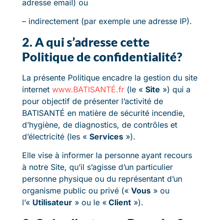
adresse email) ou
– indirectement (par exemple une adresse IP).
2. A qui s’adresse cette
Politique de confidentialité?
La présente Politique encadre la gestion du site
internet
www.BATISANTÉ.fr
(le «
Site
») qui a
pour objectif de présenter l’activité de
BATISANTÉ en matière de sécurité incendie,
d’hygiène, de diagnostics, de contrôles et
d’électricité (les «
Services
»).
Elle vise à informer la personne ayant recours
à notre Site, qu’il s’agisse d’un particulier
personne physique ou du représentant d’un
organisme public ou privé («
Vous
» ou
l’«
Utilisateur
» ou le «
Client
»).