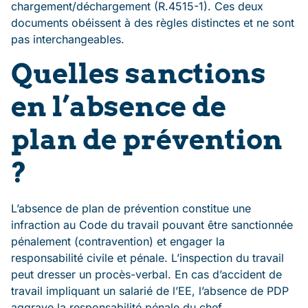
chargement/déchargement (R.4515-1). Ces deux
documents obéissent à des règles distinctes et ne sont
pas interchangeables.
Quelles sanctions
en l’absence de
plan de prévention
?
L’absence de plan de prévention constitue une
infraction au Code du travail pouvant être sanctionnée
pénalement (contravention) et engager la
responsabilité civile et pénale. L’inspection du travail
peut dresser un procès-verbal. En cas d’accident de
travail impliquant un salarié de l’EE, l’absence de PDP
aggrave la responsabilité pénale du chef