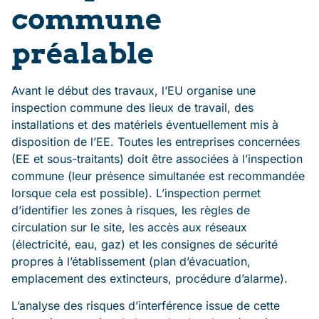
commune
préalable
Avant le début des travaux, l’EU organise une
inspection commune des lieux de travail, des
installations et des matériels éventuellement mis à
disposition de l’EE. Toutes les entreprises concernées
(EE et sous-traitants) doit être associées à l’inspection
commune (leur présence simultanée est recommandée
lorsque cela est possible). L’inspection permet
d’identifier les zones à risques, les règles de
circulation sur le site, les accès aux réseaux
(électricité, eau, gaz) et les consignes de sécurité
propres à l’établissement (plan d’évacuation,
emplacement des extincteurs, procédure d’alarme).
L’analyse des risques d’interférence issue de cette