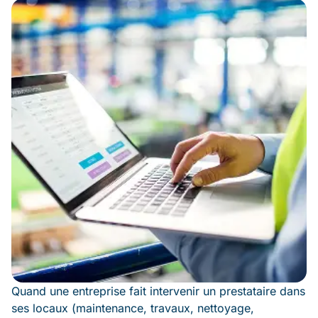
Quand une entreprise fait intervenir un prestataire dans
ses locaux (maintenance, travaux, nettoyage,