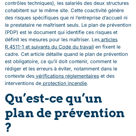
contrôles techniques), les salariés des deux structures
cohabitent sur le même site. Cette coactivité génère
des risques spécifiques que ni l’entreprise d’accueil ni
le prestataire ne maîtrisent seuls. Le plan de prévention
(PDP) est le document qui identifie ces risques et
définit les mesures pour les maîtriser. Les
articles
R.4511-1 et suivants du Code du travail
en fixent le
cadre. Cet article détaille quand le plan de prévention
est obligatoire, ce qu’il doit contenir, comment le
rédiger et les erreurs à éviter, notamment dans le
contexte des
vérifications réglementaires
et des
interventions de
protection incendie
.
Qu’est-ce qu’un
plan de prévention
?