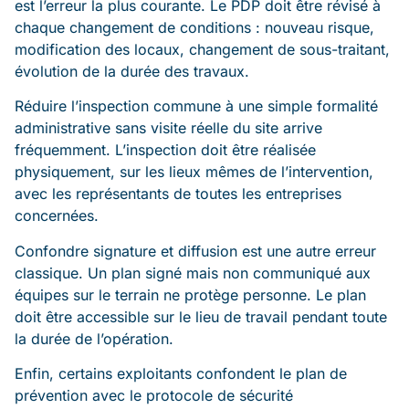
est l’erreur la plus courante. Le PDP doit être révisé à
chaque changement de conditions : nouveau risque,
modification des locaux, changement de sous-traitant,
évolution de la durée des travaux.
Réduire l’inspection commune à une simple formalité
administrative sans visite réelle du site arrive
fréquemment. L’inspection doit être réalisée
physiquement, sur les lieux mêmes de l’intervention,
avec les représentants de toutes les entreprises
concernées.
Confondre signature et diffusion est une autre erreur
classique. Un plan signé mais non communiqué aux
équipes sur le terrain ne protège personne. Le plan
doit être accessible sur le lieu de travail pendant toute
la durée de l’opération.
Enfin, certains exploitants confondent le plan de
prévention avec le protocole de sécurité