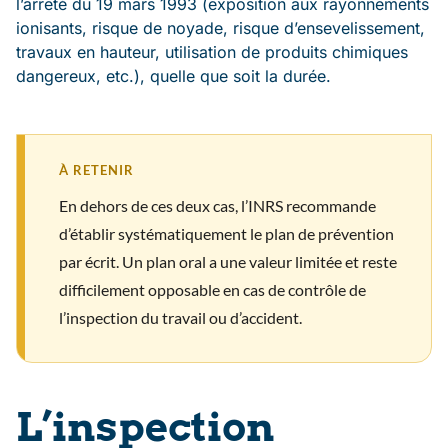
l’arrêté du 19 mars 1993 (exposition aux rayonnements
ionisants, risque de noyade, risque d’ensevelissement,
travaux en hauteur, utilisation de produits chimiques
dangereux, etc.), quelle que soit la durée.
À RETENIR
En dehors de ces deux cas, l’INRS recommande
d’établir systématiquement le plan de prévention
par écrit. Un plan oral a une valeur limitée et reste
difficilement opposable en cas de contrôle de
l’inspection du travail ou d’accident.
L’inspection