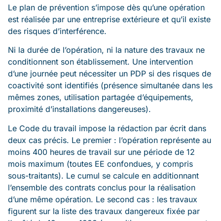
Le plan de prévention s’impose dès qu’une opération
est réalisée par une entreprise extérieure et qu’il existe
des risques d’interférence.
Ni la durée de l’opération, ni la nature des travaux ne
conditionnent son établissement. Une intervention
d’une journée peut nécessiter un PDP si des risques de
coactivité sont identifiés (présence simultanée dans les
mêmes zones, utilisation partagée d’équipements,
proximité d’installations dangereuses).
Le Code du travail impose la rédaction par écrit dans
deux cas précis. Le premier : l’opération représente au
moins 400 heures de travail sur une période de 12
mois maximum (toutes EE confondues, y compris
sous-traitants). Le cumul se calcule en additionnant
l’ensemble des contrats conclus pour la réalisation
d’une même opération. Le second cas : les travaux
figurent sur la liste des travaux dangereux fixée par