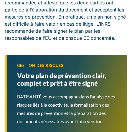
recommandée et atteste que les deux parties ont
participé à l’élaboration du document et acceptent les
mesures de prévention. En pratique, un plan non signé
est difficile à faire valoir en cas de litige. L’INRS
recommande de faire signer le plan par les
responsables de l’EU et de chaque EE concernée.
GESTION DES RISQUES
Votre plan de prévention clair,
complet et prêt à être signé
BATISANTÉ vous accompagne dans l’analyse des
risques liés à la coactivité, la formalisation des
mesures de prévention et la préparation des
documents nécessaires avant intervention.