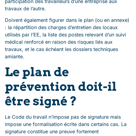
participation des travailleurs d’une entreprise aux
travaux de l’autre.
Doivent également figurer dans le plan (ou en annexe)
: la répartition des charges d’entretien des locaux
utilisés par l’EE, la liste des postes relevant d’un suivi
médical renforcé en raison des risques liés aux
travaux, et le cas échéant les dossiers techniques
amiante.
Le plan de
prévention doit-il
être signé ?
Le Code du travail n’impose pas de signature mais
impose une formalisation écrite dans certains cas. La
signature constitue une preuve fortement