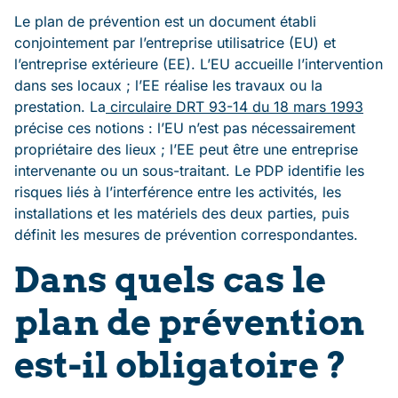
Le plan de prévention est un document établi
conjointement par l’entreprise utilisatrice (EU) et
l’entreprise extérieure (EE). L’EU accueille l’intervention
dans ses locaux ; l’EE réalise les travaux ou la
prestation. La
circulaire DRT 93-14 du 18 mars 1993
précise ces notions : l’EU n’est pas nécessairement
propriétaire des lieux ; l’EE peut être une entreprise
intervenante ou un sous-traitant. Le PDP identifie les
risques liés à l’interférence entre les activités, les
installations et les matériels des deux parties, puis
définit les mesures de prévention correspondantes.
Dans quels cas le
plan de prévention
est-il obligatoire ?