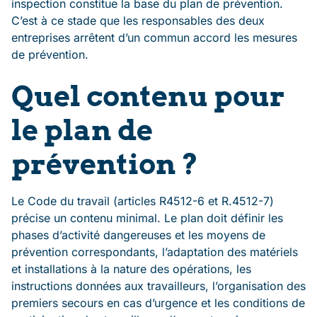
inspection constitue la base du plan de prévention.
C’est à ce stade que les responsables des deux
entreprises arrêtent d’un commun accord les mesures
de prévention.
Quel contenu pour
le plan de
prévention ?
Le Code du travail (articles R4512-6 et R.4512-7)
précise un contenu minimal. Le plan doit définir les
phases d’activité dangereuses et les moyens de
prévention correspondants, l’adaptation des matériels
et installations à la nature des opérations, les
instructions données aux travailleurs, l’organisation des
premiers secours en cas d’urgence et les conditions de