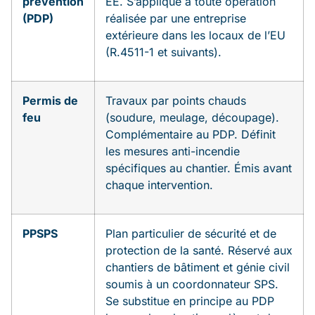
prévention
EE. S’applique à toute opération
(PDP)
réalisée par une entreprise
extérieure dans les locaux de l’EU
(R.4511-1 et suivants).
Permis de
Travaux par points chauds
feu
(soudure, meulage, découpage).
Complémentaire au PDP. Définit
les mesures anti-incendie
spécifiques au chantier. Émis avant
chaque intervention.
PPSPS
Plan particulier de sécurité et de
protection de la santé. Réservé aux
chantiers de bâtiment et génie civil
soumis à un coordonnateur SPS.
Se substitue en principe au PDP