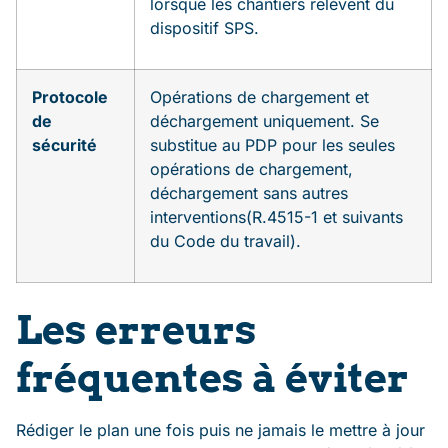
lorsque les chantiers relèvent du
dispositif SPS.
Protocole
Opérations de chargement et
de
déchargement uniquement. Se
sécurité
substitue au PDP pour les seules
opérations de chargement,
déchargement sans autres
interventions(R.4515-1 et suivants
du Code du travail).
Les erreurs
fréquentes à éviter
Rédiger le plan une fois puis ne jamais le mettre à jour