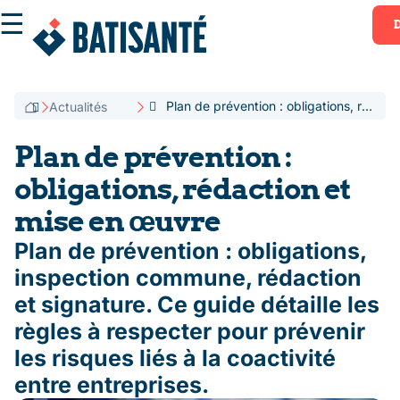
☰
Plan de prévention : obligations, rédaction et mise en œuvre
Actualités
Plan de prévention :
obligations, rédaction et
mise en œuvre
Plan de prévention : obligations,
inspection commune, rédaction
et signature. Ce guide détaille les
règles à respecter pour prévenir
les risques liés à la coactivité
entre entreprises.