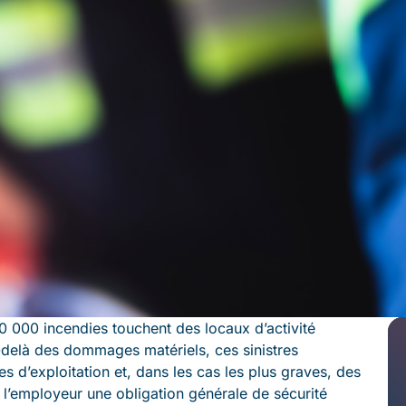
 000 incendies touchent des locaux d’activité
-delà des dommages matériels, ces sinistres
s d’exploitation et, dans les cas les plus graves, des
 l’employeur une obligation générale de sécurité