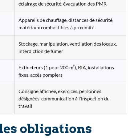
éclairage de sécurité, évacuation des PMR
Appareils de chauffage, distances de sécurité,
matériaux combustibles à proximité
Stockage, manipulation, ventilation des locaux,
interdiction de fumer
Extincteurs (1 pour 200 m²), RIA, installations
fixes, accès pompiers
Consigne affichée, exercices, personnes
désignées, communication à l'inspection du
travail
les obligations