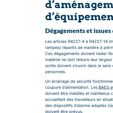
d’aménageme
d’équipemen
Dégagements et issues 
Les articles R4227-4 à R4227-14 im
rampes) répartis de manière à perm
Ces dégagements doivent rester li
matériel ne doit réduire leur large
sortie doivent s’ouvrir dans le sens
personnes.
Un éclairage de sécurité fonctionne
coupure d’alimentation. Les
BAES e
doivent être installés et maintenu
accueillant des travailleurs en situ
des dispositifs d’alarme adaptés (
doivent être prévus.