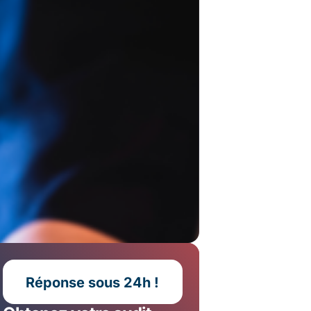
Réponse sous 24h !