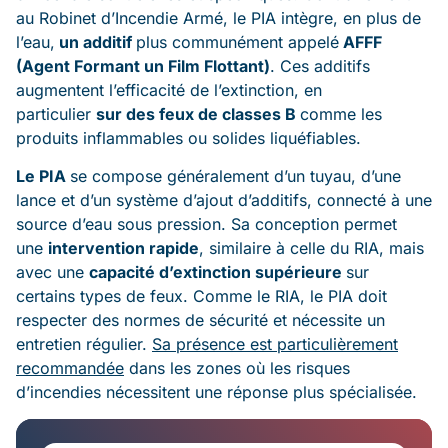
au Robinet d’Incendie Armé, le PIA intègre, en plus de
l’eau,
un additif
plus communément appelé
AFFF
(Agent Formant un Film Flottant)
. Ces additifs
augmentent l’efficacité de l’extinction, en
particulier
sur des feux de classes B
comme les
produits inflammables ou solides liquéfiables.
Le PIA
se compose généralement d’un tuyau, d’une
lance et d’un système d’ajout d’additifs, connecté à une
source d’eau sous pression. Sa conception permet
une
intervention rapide
, similaire à celle du RIA, mais
avec une
capacité d’extinction supérieure
sur
certains types de feux. Comme le RIA, le PIA doit
respecter des normes de sécurité et nécessite un
entretien régulier.
Sa présence est particulièrement
recommandée
dans les zones où les risques
d’incendies nécessitent une réponse plus spécialisée.