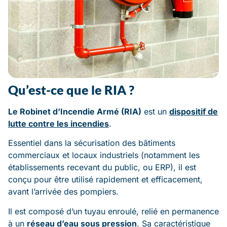
Qu’est-ce que le RIA ?
Le Robinet d’Incendie Armé (RIA)
est un
dispositif de
lutte contre les incendies
.
Essentiel dans la sécurisation des bâtiments
commerciaux et locaux industriels (notamment les
établissements recevant du public, ou ERP), il est
conçu pour être utilisé rapidement et efficacement,
avant l’arrivée des pompiers.
Il est composé d’un tuyau enroulé, relié en permanence
à un
réseau d’eau sous pression
. Sa caractéristique