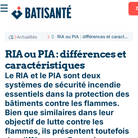
☰
RIA ou PIA : différences et caractéristiques
Actualités
RIA ou PIA : différences et
caractéristiques
Le RIA et le PIA sont deux
systèmes de sécurité incendie
essentiels dans la protection des
bâtiments contre les flammes.
Bien que similaires dans leur
objectif de lutte contre les
flammes, ils présentent toutefois