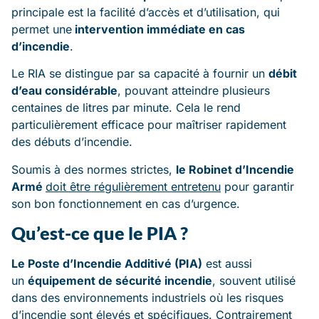
principale est la facilité d’accès et d’utilisation, qui
permet une
intervention immédiate en cas
d’incendie
.
Le RIA se distingue par sa capacité à fournir un
débit
d’eau considérable
, pouvant atteindre plusieurs
centaines de litres par minute. Cela le rend
particulièrement efficace pour maîtriser rapidement
des débuts d’incendie.
Soumis à des normes strictes,
le Robinet d’Incendie
Armé
doit être régulièrement entretenu
pour garantir
son bon fonctionnement en cas d’urgence.
Qu’est-ce que le PIA ?
Le Poste d’Incendie Additivé (PIA)
est aussi
un
équipement de sécurité incendie
, souvent utilisé
dans des environnements industriels où les risques
d’incendie sont élevés et spécifiques. Contrairement