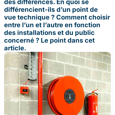
des différences. En quoi se
différencient-ils d’un point de
vue technique ? Comment choisir
entre l’un et l’autre en fonction
des installations et du public
concerné ? Le point dans cet
article.