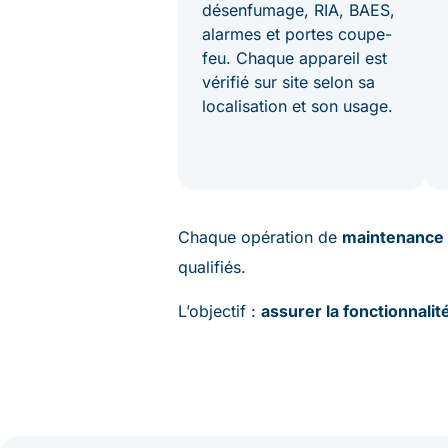
désenfumage, RIA, BAES,
alarmes et portes coupe-
feu. Chaque appareil est
vérifié sur site selon sa
localisation et son usage.
Chaque opération de
maintenance 
qualifiés.
L’objectif :
assurer la fonctionnalit