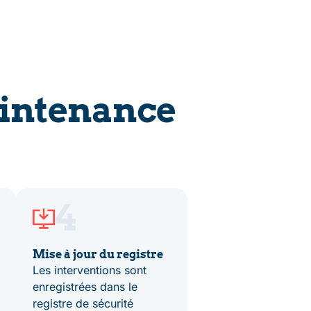
intenance
4
Mise à jour du registre
Les interventions sont
enregistrées dans le
registre de sécurité