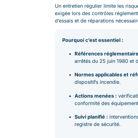
Un entretien régulier limite les risqu
exigée lors des contrôles réglementa
d’essais et de réparations nécessair
Pourquoi c’est essentiel :
Références réglementaire
arrêtés du 25 juin 1980 et 
Normes applicables et
réf
dispositifs incendie.
Actions menées :
vérificat
conformité des équipement
Suivi planifié :
interventions
registre de sécurité.