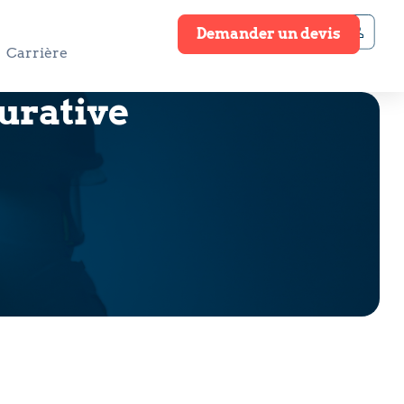
Demander un devis
Carrière
urative