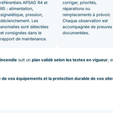
référentiels APSAD R4 et
corriger, priorités,
R5 : alimentation,
réparations ou
signalétique, pression,
remplacements à prévoir.
déclenchement. Les
Chaque observation est
anomalies sont détectées
accompagnée de preuves
et consignées dans le
documentées.
rapport de maintenance.
incendie
suit un
plan validé selon les textes en vigueur
, 
é de vos équipements et la protection durable de vos site