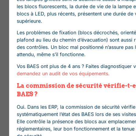
les blocs fluorescents, la durée de vie de la lampe e
blocs à LED, plus récents, présentent une durée de 
supérieure.
Les problèmes de fixation (blocs décrochés, orienté
plafond au lieu du chemin d’évacuation) sont aussi r
des contrôles. Un bloc mal positionné n’assure pas 
attendu, même s’il fonctionne.
Vos BAES ont plus de 4 ans ? Faites diagnostiquer 
demandez un audit de vos équipements.
La commission de sécurité vérifie-t-e
BAES ?
Oui. Dans les ERP, la commission de sécurité vérifie
systématiquement l’état des BAES lors de ses visite
Elle contrôle la présence des blocs aux emplaceme
réglementaires, leur bon fonctionnement et la tenue 