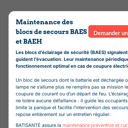
Maintenance des
blocs de secours BAES
Demander un 
et BAEH
Les blocs d’éclairage de sécurité (BAES) signalent
guident l’évacuation. Leur maintenance périodique
fonctionnement optimal en cas de coupure électr
Un bloc de secours dont la batterie est déchargée o
lampe ne s’allume plus ne remplira pas sa mission le
coupure de courant ou d’un départ de feu. L’éclaira
ne tolère aucune défaillance : il guide les occupants
limite la panique et facilite l’intervention des secours
repose entièrement sur un entretien régulier.
BATISANTÉ assure la
maintenance préventive et cur