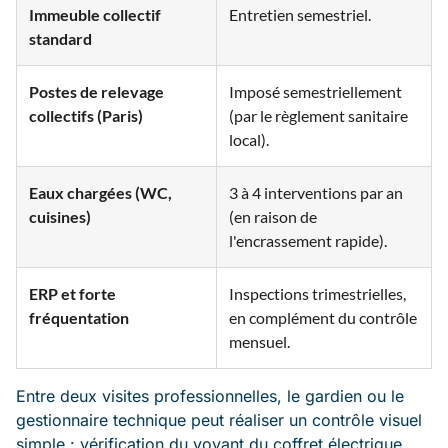
Immeuble collectif
Entretien semestriel.
standard
Postes de relevage
Imposé semestriellement
collectifs (Paris)
(par le règlement sanitaire
local).
Eaux chargées (WC,
3 à 4 interventions par an
cuisines)
(en raison de
l'encrassement rapide).
ERP et forte
Inspections trimestrielles,
fréquentation
en complément du contrôle
mensuel.
Entre deux visites professionnelles, le gardien ou le
gestionnaire technique peut réaliser un contrôle visuel
simple : vérification du voyant du coffret électrique,