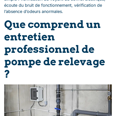
écoute du bruit de fonctionnement, vérification de
l’absence d’odeurs anormales.
Que comprend un
entretien
professionnel de
pompe de relevage
?