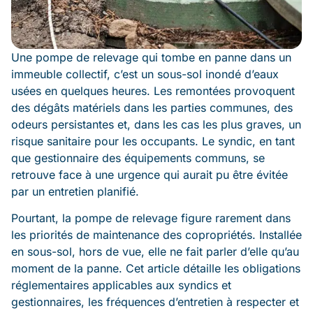
Une pompe de relevage qui tombe en panne dans un
immeuble collectif, c’est un sous-sol inondé d’eaux
usées en quelques heures. Les remontées provoquent
des dégâts matériels dans les parties communes, des
odeurs persistantes et, dans les cas les plus graves, un
risque sanitaire pour les occupants. Le syndic, en tant
que gestionnaire des équipements communs, se
retrouve face à une urgence qui aurait pu être évitée
par un entretien planifié.
Pourtant, la pompe de relevage figure rarement dans
les priorités de maintenance des copropriétés. Installée
en sous-sol, hors de vue, elle ne fait parler d’elle qu’au
moment de la panne. Cet article détaille les obligations
réglementaires applicables aux syndics et
gestionnaires, les fréquences d’entretien à respecter et