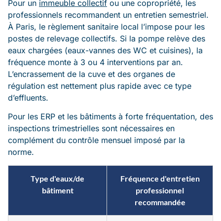
Pour un
immeuble collectif
ou une copropriété, les
professionnels recommandent un entretien semestriel.
À Paris, le règlement sanitaire local l’impose pour les
postes de relevage collectifs. Si la pompe relève des
eaux chargées (eaux-vannes des WC et cuisines), la
fréquence monte à 3 ou 4 interventions par an.
L’encrassement de la cuve et des organes de
régulation est nettement plus rapide avec ce type
d’effluents.
Pour les ERP et les bâtiments à forte fréquentation, des
inspections trimestrielles sont nécessaires en
complément du contrôle mensuel imposé par la
norme.
Type d'eaux/de
Fréquence d'entretien
bâtiment
professionnel
recommandée