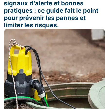
signaux d’alerte et bonnes
pratiques : ce guide fait le point
pour prévenir les pannes et
limiter les risques.