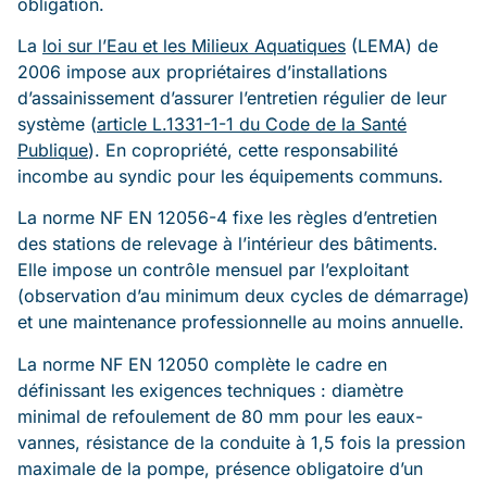
obligation.
La
loi sur l’Eau et les Milieux Aquatiques
(LEMA) de
2006 impose aux propriétaires d’installations
d’assainissement d’assurer l’entretien régulier de leur
système (
article L.1331-1-1 du Code de la Santé
Publique
). En copropriété, cette responsabilité
incombe au syndic pour les équipements communs.
La norme NF EN 12056-4 fixe les règles d’entretien
des stations de relevage à l’intérieur des bâtiments.
Elle impose un contrôle mensuel par l’exploitant
(observation d’au minimum deux cycles de démarrage)
et une maintenance professionnelle au moins annuelle.
La norme NF EN 12050 complète le cadre en
définissant les exigences techniques : diamètre
minimal de refoulement de 80 mm pour les eaux-
vannes, résistance de la conduite à 1,5 fois la pression
maximale de la pompe, présence obligatoire d’un