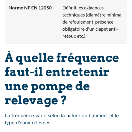
Norme NF EN 12050
Définit les exigences
techniques (diamètre minimal
de refoulement, présence
obligatoire d'un clapet anti-
retour, etc.).
À quelle fréquence
faut-il entretenir
une pompe de
relevage ?
La fréquence varie selon la nature du bâtiment et le
type d’eaux relevées.