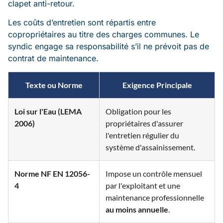
clapet anti-retour.
Les coûts d’entretien sont répartis entre
copropriétaires au titre des charges communes. Le
syndic engage sa responsabilité s’il ne prévoit pas de
contrat de maintenance.
Texte ou Norme
Exigence Principale
Loi sur l'Eau (LEMA
Obligation pour les
2006)
propriétaires d'assurer
l'entretien régulier du
système d'assainissement.
Norme NF EN 12056-
Impose un contrôle mensuel
4
par l'exploitant et une
maintenance professionnelle
au moins annuelle
.