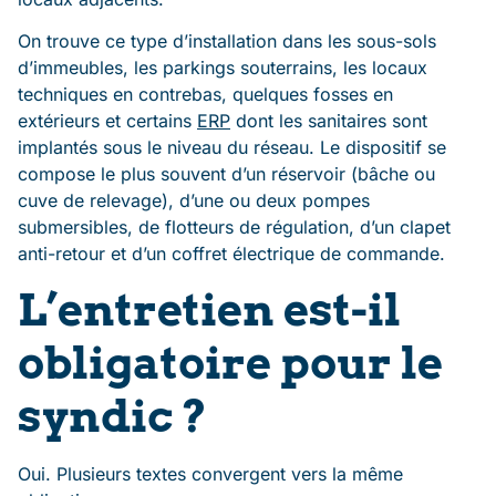
On trouve ce type d’installation dans les sous-sols
d’immeubles, les parkings souterrains, les locaux
techniques en contrebas, quelques fosses en
extérieurs et certains
ERP
dont les sanitaires sont
implantés sous le niveau du réseau. Le dispositif se
compose le plus souvent d’un réservoir (bâche ou
cuve de relevage), d’une ou deux pompes
submersibles, de flotteurs de régulation, d’un clapet
anti-retour et d’un coffret électrique de commande.
L’entretien est-il
obligatoire pour le
syndic ?
Oui. Plusieurs textes convergent vers la même