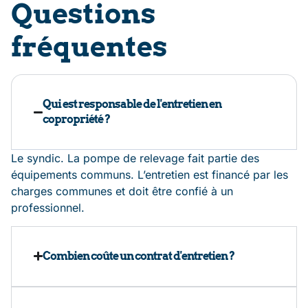
Questions
fréquentes
Qui est responsable de l'entretien en
copropriété ?
Le syndic. La pompe de relevage fait partie des
équipements communs. L’entretien est financé par les
charges communes et doit être confié à un
professionnel.
Combien coûte un contrat d'entretien ?