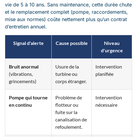
vie de 5 à 10 ans. Sans maintenance, cette durée chute
et le remplacement complet (pompe, raccordements,
mise aux normes) coûte nettement plus qu’un contrat
d’entretien annuel.
Signal d'alerte
Cause possible
Niveau
d'urgence
Bruit anormal
Usure de la
Intervention
(vibrations,
turbine ou
planifiée
grincements)
corps étranger.
Pompe qui tourne
Problème de
Intervention
en continu
flotteur ou
nécessaire
fuite sur la
canalisation de
refoulement.