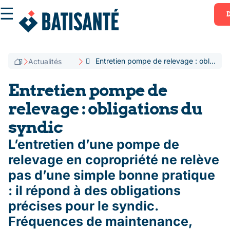
☰
Entretien pompe de relevage : obligations du syndic
Actualités
Entretien pompe de
relevage : obligations du
syndic
L’entretien d’une pompe de
relevage en copropriété ne relève
pas d’une simple bonne pratique
: il répond à des obligations
précises pour le syndic.
Fréquences de maintenance,