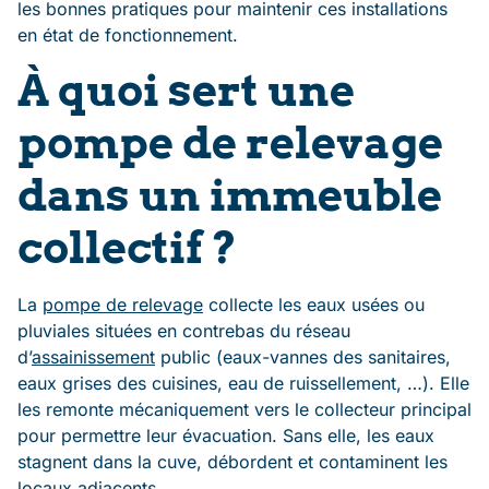
les bonnes pratiques pour maintenir ces installations
en état de fonctionnement.
À quoi sert une
pompe de relevage
dans un immeuble
collectif ?
La
pompe de relevage
collecte les eaux usées ou
pluviales situées en contrebas du réseau
d’
assainissement
public (eaux-vannes des sanitaires,
eaux grises des cuisines, eau de ruissellement, …). Elle
les remonte mécaniquement vers le collecteur principal
pour permettre leur évacuation. Sans elle, les eaux
stagnent dans la cuve, débordent et contaminent les
locaux adjacents.