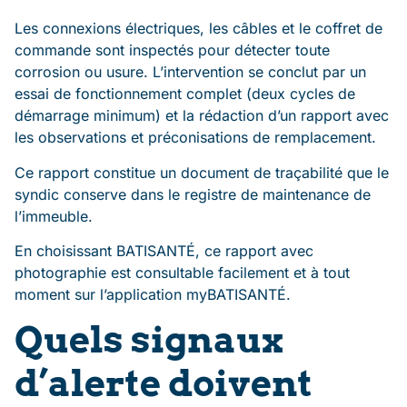
Les connexions électriques, les câbles et le coffret de
commande sont inspectés pour détecter toute
corrosion ou usure. L’intervention se conclut par un
essai de fonctionnement complet (deux cycles de
démarrage minimum) et la rédaction d’un rapport avec
les observations et préconisations de remplacement.
Ce rapport constitue un document de traçabilité que le
syndic conserve dans le registre de maintenance de
l’immeuble.
En choisissant BATISANTÉ, ce rapport avec
photographie est consultable facilement et à tout
moment sur l’application myBATISANTÉ.
Quels signaux
d’alerte doivent