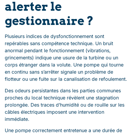
alerter le
gestionnaire ?
Plusieurs indices de dysfonctionnement sont
repérables sans compétence technique. Un bruit
anormal pendant le fonctionnement (vibrations,
grincements) indique une usure de la turbine ou un
corps étranger dans la volute. Une pompe qui tourne
en continu sans s’arrêter signale un problème de
flotteur ou une fuite sur la canalisation de refoulement.
Des odeurs persistantes dans les parties communes
proches du local technique révèlent une stagnation
prolongée. Des traces d’humidité ou de rouille sur les
câbles électriques imposent une intervention
immédiate.
Une pompe correctement entretenue a une durée de