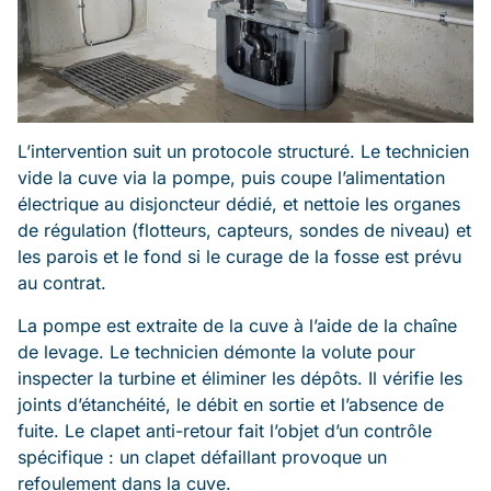
L’intervention suit un protocole structuré. Le technicien
vide la cuve via la pompe, puis coupe l’alimentation
électrique au disjoncteur dédié, et nettoie les organes
de régulation (flotteurs, capteurs, sondes de niveau) et
les parois et le fond si le curage de la fosse est prévu
au contrat.
La pompe est extraite de la cuve à l’aide de la chaîne
de levage. Le technicien démonte la volute pour
inspecter la turbine et éliminer les dépôts. Il vérifie les
joints d’étanchéité, le débit en sortie et l’absence de
fuite. Le clapet anti-retour fait l’objet d’un contrôle
spécifique : un clapet défaillant provoque un
refoulement dans la cuve.