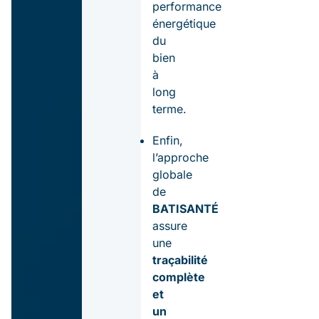
performance
énergétique
du
bien
à
long
terme.
Enfin,
l’approche
globale
de
BATISANTÉ
assure
une
traçabilité
complète
et
un