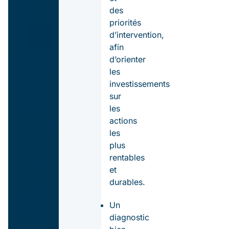
des
priorités
d’intervention,
afin
d’orienter
les
investissements
sur
les
actions
les
plus
rentables
et
durables.
Un
diagnostic