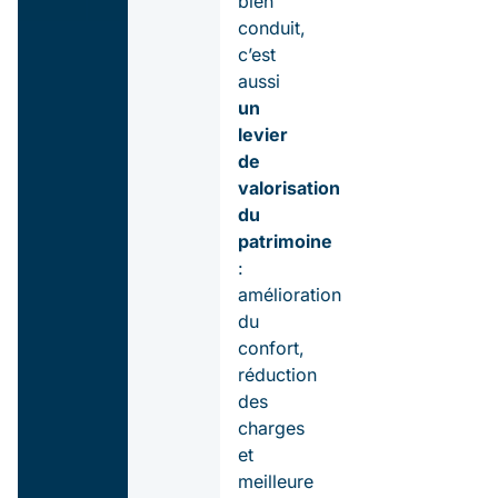
bien
conduit,
c’est
aussi
un
levier
de
valorisation
du
patrimoine
:
amélioration
du
confort,
réduction
des
charges
et
meilleure