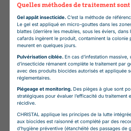
Quelles méthodes de traitement sont 
Gel appât insecticide.
C’est la méthode de référenc
Le gel est appliqué en micro-gouttes dans les zon
blattes (derrière les meubles, sous les éviers, dans 
cafards ingèrent le produit, contaminent la colonie 
meurent en quelques jours.
Pulvérisation ciblée.
En cas d’infestation massive, 
d’insecticide rémanent complète le traitement par gel
avec des produits biocides autorisés et appliquée s
réglementaires.
Piégeage et monitoring.
Des pièges à glue sont po
stratégiques pour évaluer l’efficacité du traitement 
récidive.
CHRISTAL applique les principes de la lutte intégrée
aux biocides est raisonné et complété par des re
d’hygiène préventive (étanchéité des passages de 